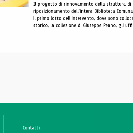
Il progetto di rinnovamento della struttura di
riposizionamento dell'intera Biblioteca Comun
il primo lotto dell'intervento, dove sono colloca
storico, la collezione di Giuseppe Peano, gli uffi
Contatti