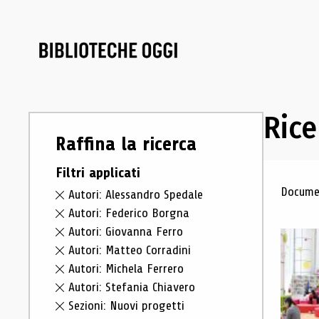
Rice
Raffina la ricerca
Filtri applicati
Ris
Documen
Autori: Alessandro Spedale
Autori: Federico Borgna
Autori: Giovanna Ferro
Autori: Matteo Corradini
Autori: Michela Ferrero
Autori: Stefania Chiavero
Sezioni: Nuovi progetti