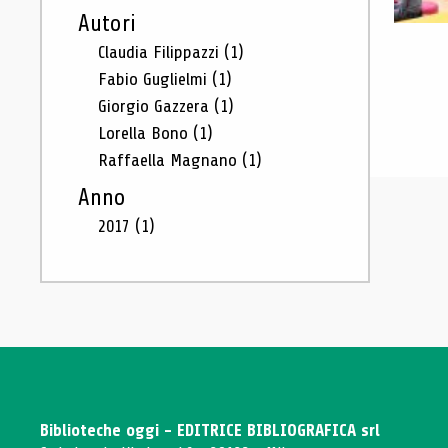
Autori
Claudia Filippazzi
(1)
Fabio Guglielmi
(1)
Giorgio Gazzera
(1)
Lorella Bono
(1)
Raffaella Magnano
(1)
Anno
2017
(1)
Biblioteche oggi - EDITRICE BIBLIOGRAFICA srl