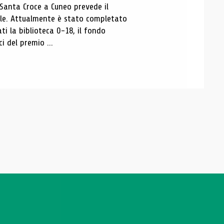
 Santa Croce a Cuneo prevede il
ale. Attualmente è stato completato
ti la biblioteca 0-18, il fondo
ci del premio ...