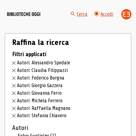
Cerca
Accedi
Raffina la ricerca
Filtri applicati
Autori: Alessandro Spedale
Autori: Claudia Filippazzi
Autori: Federico Borgna
Autori: Giorgio Gazzera
Autori: Giovanna Ferro
Autori: Michela Ferrero
Autori: Raffaella Magnano
Autori: Stefania Chiavero
Autori
Fabio Guglielmi
(1)