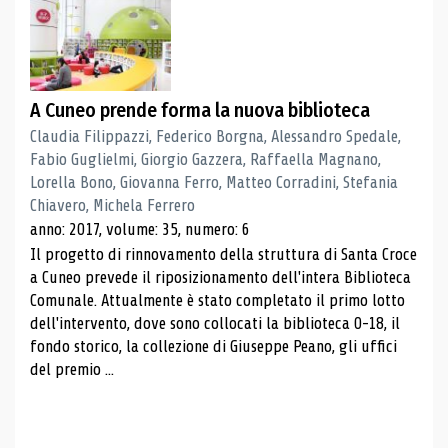
A Cuneo prende forma la nuova biblioteca
Claudia Filippazzi, Federico Borgna, Alessandro Spedale,
Fabio Guglielmi, Giorgio Gazzera, Raffaella Magnano,
Lorella Bono, Giovanna Ferro, Matteo Corradini, Stefania
Chiavero, Michela Ferrero
anno: 2017, volume: 35, numero: 6
Il progetto di rinnovamento della struttura di Santa Croce
a Cuneo prevede il riposizionamento dell'intera Biblioteca
Comunale. Attualmente è stato completato il primo lotto
dell'intervento, dove sono collocati la biblioteca 0-18, il
fondo storico, la collezione di Giuseppe Peano, gli uffici
del premio ...