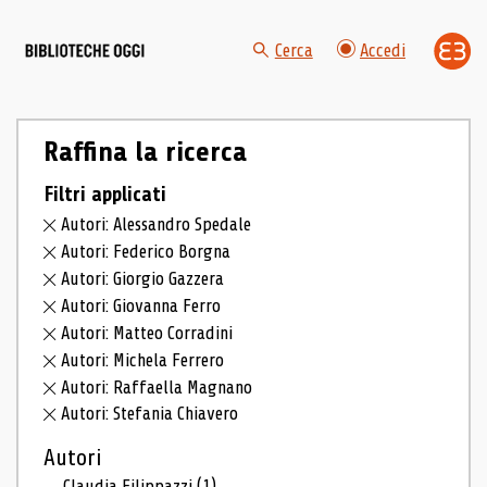
Cerca
Accedi
Raffina la ricerca
Filtri applicati
Autori: Alessandro Spedale
Autori: Federico Borgna
Autori: Giorgio Gazzera
Autori: Giovanna Ferro
Autori: Matteo Corradini
Autori: Michela Ferrero
Autori: Raffaella Magnano
Autori: Stefania Chiavero
Autori
Claudia Filippazzi
(1)