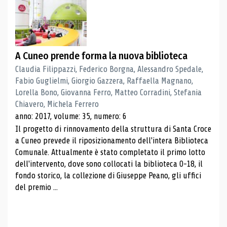
A Cuneo prende forma la nuova biblioteca
Claudia Filippazzi, Federico Borgna, Alessandro Spedale,
Fabio Guglielmi, Giorgio Gazzera, Raffaella Magnano,
Lorella Bono, Giovanna Ferro, Matteo Corradini, Stefania
Chiavero, Michela Ferrero
anno: 2017, volume: 35, numero: 6
Il progetto di rinnovamento della struttura di Santa Croce
a Cuneo prevede il riposizionamento dell'intera Biblioteca
Comunale. Attualmente è stato completato il primo lotto
dell'intervento, dove sono collocati la biblioteca 0-18, il
fondo storico, la collezione di Giuseppe Peano, gli uffici
del premio ...