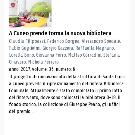
A Cuneo prende forma la nuova biblioteca
Claudia Filippazzi, Federico Borgna, Alessandro Spedale,
Fabio Guglielmi, Giorgio Gazzera, Raffaella Magnano,
Lorella Bono, Giovanna Ferro, Matteo Corradini, Stefania
Chiavero, Michela Ferrero
anno: 2017, volume: 35, numero: 6
Il progetto di rinnovamento della struttura di Santa Croce
a Cuneo prevede il riposizionamento dell'intera Biblioteca
Comunale. Attualmente è stato completato il primo lotto
dell'intervento, dove sono collocati la biblioteca 0-18, il
fondo storico, la collezione di Giuseppe Peano, gli uffici
del premio ...