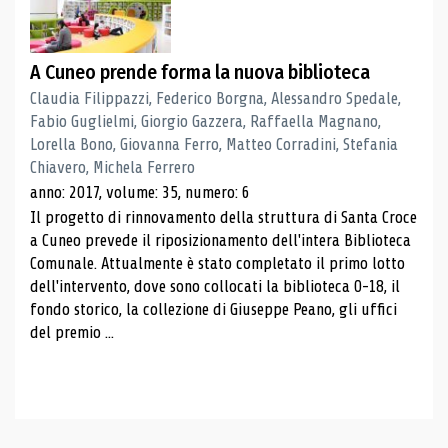
A Cuneo prende forma la nuova biblioteca
Claudia Filippazzi, Federico Borgna, Alessandro Spedale,
Fabio Guglielmi, Giorgio Gazzera, Raffaella Magnano,
Lorella Bono, Giovanna Ferro, Matteo Corradini, Stefania
Chiavero, Michela Ferrero
anno: 2017, volume: 35, numero: 6
Il progetto di rinnovamento della struttura di Santa Croce
a Cuneo prevede il riposizionamento dell'intera Biblioteca
Comunale. Attualmente è stato completato il primo lotto
dell'intervento, dove sono collocati la biblioteca 0-18, il
fondo storico, la collezione di Giuseppe Peano, gli uffici
del premio ...