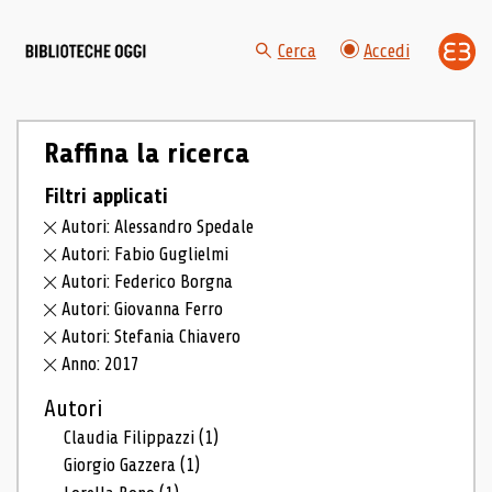
Cerca
Accedi
Raffina la ricerca
Filtri applicati
Autori: Alessandro Spedale
Autori: Fabio Guglielmi
Autori: Federico Borgna
Autori: Giovanna Ferro
Autori: Stefania Chiavero
Anno: 2017
Autori
Claudia Filippazzi
(1)
Giorgio Gazzera
(1)