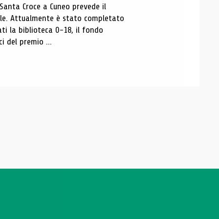
 Santa Croce a Cuneo prevede il
ale. Attualmente è stato completato
ti la biblioteca 0-18, il fondo
ci del premio ...