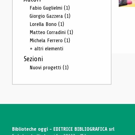
Fabio Guglielmi
(1)
Giorgio Gazzera
(1)
Lorella Bono
(1)
Matteo Corradini
(1)
Michela Ferrero
(1)
+ altri elementi
Sezioni
Nuovi progetti
(1)
Biblioteche oggi - EDITRICE BIBLIOGRAFICA srl