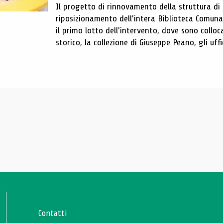
Il progetto di rinnovamento della struttura di
riposizionamento dell'intera Biblioteca Comun
il primo lotto dell'intervento, dove sono colloca
storico, la collezione di Giuseppe Peano, gli uffi
Contatti