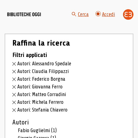
Cerca
Accedi
Raffina la ricerca
Filtri applicati
Autori: Alessandro Spedale
Autori: Claudia Filippazzi
Autori: Federico Borgna
Autori: Giovanna Ferro
Autori: Matteo Corradini
Autori: Michela Ferrero
Autori: Stefania Chiavero
Autori
Fabio Guglielmi
(1)