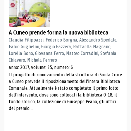
A Cuneo prende forma la nuova biblioteca
Claudia Filippazzi, Federico Borgna, Alessandro Spedale,
Fabio Guglielmi, Giorgio Gazzera, Raffaella Magnano,
Lorella Bono, Giovanna Ferro, Matteo Corradini, Stefania
Chiavero, Michela Ferrero
anno: 2017, volume: 35, numero: 6
Il progetto di rinnovamento della struttura di Santa Croce
a Cuneo prevede il riposizionamento dell'intera Biblioteca
Comunale. Attualmente è stato completato il primo lotto
dell'intervento, dove sono collocati la biblioteca 0-18, il
fondo storico, la collezione di Giuseppe Peano, gli uffici
del premio ...