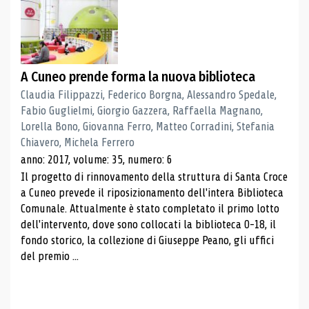
A Cuneo prende forma la nuova biblioteca
Claudia Filippazzi, Federico Borgna, Alessandro Spedale,
Fabio Guglielmi, Giorgio Gazzera, Raffaella Magnano,
Lorella Bono, Giovanna Ferro, Matteo Corradini, Stefania
Chiavero, Michela Ferrero
anno: 2017, volume: 35, numero: 6
Il progetto di rinnovamento della struttura di Santa Croce
a Cuneo prevede il riposizionamento dell'intera Biblioteca
Comunale. Attualmente è stato completato il primo lotto
dell'intervento, dove sono collocati la biblioteca 0-18, il
fondo storico, la collezione di Giuseppe Peano, gli uffici
del premio ...