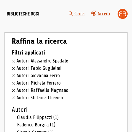
Cerca
Accedi
Raffina la ricerca
Filtri applicati
Autori: Alessandro Spedale
Autori: Fabio Guglielmi
Autori: Giovanna Ferro
Autori: Michela Ferrero
Autori: Raffaella Magnano
Autori: Stefania Chiavero
Autori
Claudia Filippazzi
(1)
Federico Borgna
(1)