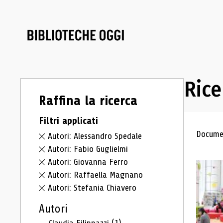
Rice
Raffina la ricerca
Filtri applicati
Ris
Documen
Autori: Alessandro Spedale
Autori: Fabio Guglielmi
Autori: Giovanna Ferro
Autori: Raffaella Magnano
Autori: Stefania Chiavero
Autori