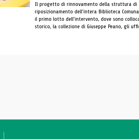
Il progetto di rinnovamento della struttura di
riposizionamento dell'intera Biblioteca Comun
il primo lotto dell'intervento, dove sono colloca
storico, la collezione di Giuseppe Peano, gli uffi