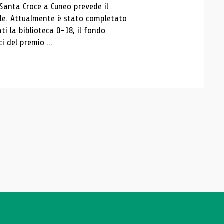
 Santa Croce a Cuneo prevede il
ale. Attualmente è stato completato
ti la biblioteca 0-18, il fondo
ci del premio ...