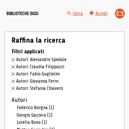
Cerca
Accedi
Raffina la ricerca
Filtri applicati
Autori: Alessandro Spedale
Autori: Claudia Filippazzi
Autori: Fabio Guglielmi
Autori: Giovanna Ferro
Autori: Stefania Chiavero
Autori
Federico Borgna
(1)
Giorgio Gazzera
(1)
Lorella Bono
(1)