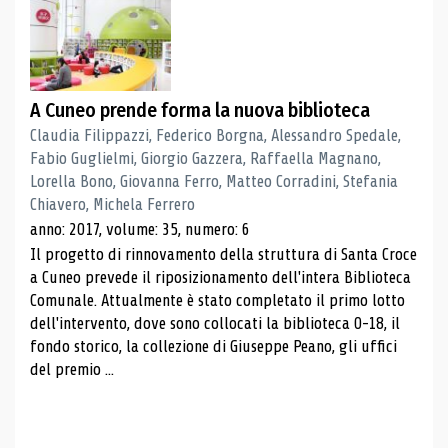
A Cuneo prende forma la nuova biblioteca
Claudia Filippazzi, Federico Borgna, Alessandro Spedale,
Fabio Guglielmi, Giorgio Gazzera, Raffaella Magnano,
Lorella Bono, Giovanna Ferro, Matteo Corradini, Stefania
Chiavero, Michela Ferrero
anno: 2017, volume: 35, numero: 6
Il progetto di rinnovamento della struttura di Santa Croce
a Cuneo prevede il riposizionamento dell'intera Biblioteca
Comunale. Attualmente è stato completato il primo lotto
dell'intervento, dove sono collocati la biblioteca 0-18, il
fondo storico, la collezione di Giuseppe Peano, gli uffici
del premio ...