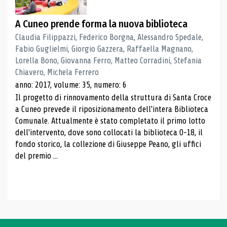
A Cuneo prende forma la nuova biblioteca
Claudia Filippazzi, Federico Borgna, Alessandro Spedale,
Fabio Guglielmi, Giorgio Gazzera, Raffaella Magnano,
Lorella Bono, Giovanna Ferro, Matteo Corradini, Stefania
Chiavero, Michela Ferrero
anno: 2017, volume: 35, numero: 6
Il progetto di rinnovamento della struttura di Santa Croce
a Cuneo prevede il riposizionamento dell'intera Biblioteca
Comunale. Attualmente è stato completato il primo lotto
dell'intervento, dove sono collocati la biblioteca 0-18, il
fondo storico, la collezione di Giuseppe Peano, gli uffici
del premio ...