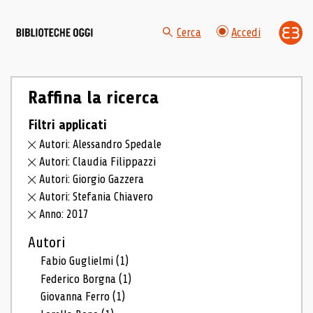
Cerca
Accedi
Raffina la ricerca
Filtri applicati
Autori: Alessandro Spedale
Autori: Claudia Filippazzi
Autori: Giorgio Gazzera
Autori: Stefania Chiavero
Anno: 2017
Autori
Fabio Guglielmi
(1)
Federico Borgna
(1)
Giovanna Ferro
(1)