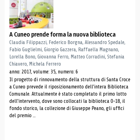
A Cuneo prende forma la nuova biblioteca
Claudia Filippazzi, Federico Borgna, Alessandro Spedale,
Fabio Guglielmi, Giorgio Gazzera, Raffaella Magnano,
Lorella Bono, Giovanna Ferro, Matteo Corradini, Stefania
Chiavero, Michela Ferrero
anno: 2017, volume: 35, numero: 6
Il progetto di rinnovamento della struttura di Santa Croce
a Cuneo prevede il riposizionamento dell'intera Biblioteca
Comunale. Attualmente è stato completato il primo lotto
dell'intervento, dove sono collocati la biblioteca 0-18, il
fondo storico, la collezione di Giuseppe Peano, gli uffici
del premio ...