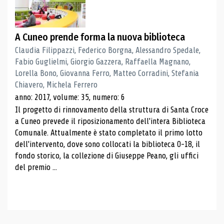
A Cuneo prende forma la nuova biblioteca
Claudia Filippazzi, Federico Borgna, Alessandro Spedale,
Fabio Guglielmi, Giorgio Gazzera, Raffaella Magnano,
Lorella Bono, Giovanna Ferro, Matteo Corradini, Stefania
Chiavero, Michela Ferrero
anno: 2017, volume: 35, numero: 6
Il progetto di rinnovamento della struttura di Santa Croce
a Cuneo prevede il riposizionamento dell'intera Biblioteca
Comunale. Attualmente è stato completato il primo lotto
dell'intervento, dove sono collocati la biblioteca 0-18, il
fondo storico, la collezione di Giuseppe Peano, gli uffici
del premio ...