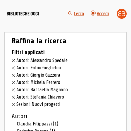
Cerca
Accedi
Raffina la ricerca
Filtri applicati
Autori: Alessandro Spedale
Autori: Fabio Guglielmi
Autori: Giorgio Gazzera
Autori: Michela Ferrero
Autori: Raffaella Magnano
Autori: Stefania Chiavero
Sezioni: Nuovi progetti
Autori
Claudia Filippazzi
(1)