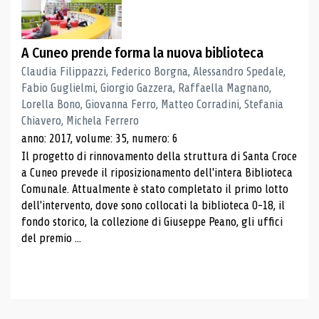
A Cuneo prende forma la nuova biblioteca
Claudia Filippazzi, Federico Borgna, Alessandro Spedale,
Fabio Guglielmi, Giorgio Gazzera, Raffaella Magnano,
Lorella Bono, Giovanna Ferro, Matteo Corradini, Stefania
Chiavero, Michela Ferrero
anno: 2017, volume: 35, numero: 6
Il progetto di rinnovamento della struttura di Santa Croce
a Cuneo prevede il riposizionamento dell'intera Biblioteca
Comunale. Attualmente è stato completato il primo lotto
dell'intervento, dove sono collocati la biblioteca 0-18, il
fondo storico, la collezione di Giuseppe Peano, gli uffici
del premio ...