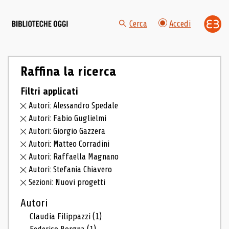
Cerca
Accedi
Raffina la ricerca
Filtri applicati
Autori: Alessandro Spedale
Autori: Fabio Guglielmi
Autori: Giorgio Gazzera
Autori: Matteo Corradini
Autori: Raffaella Magnano
Autori: Stefania Chiavero
Sezioni: Nuovi progetti
Autori
Claudia Filippazzi
(1)