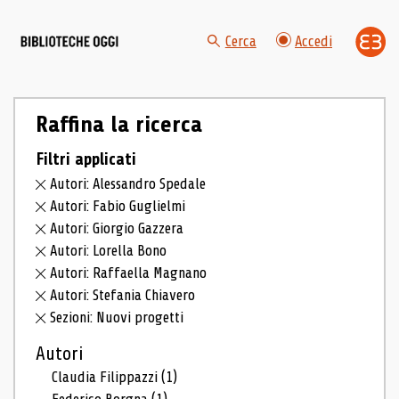
Cerca
Accedi
Raffina la ricerca
Filtri applicati
Autori: Alessandro Spedale
Autori: Fabio Guglielmi
Autori: Giorgio Gazzera
Autori: Lorella Bono
Autori: Raffaella Magnano
Autori: Stefania Chiavero
Sezioni: Nuovi progetti
Autori
Claudia Filippazzi
(1)