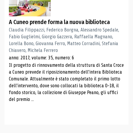
A Cuneo prende forma la nuova biblioteca
Claudia Filippazzi, Federico Borgna, Alessandro Spedale,
Fabio Guglielmi, Giorgio Gazzera, Raffaella Magnano,
Lorella Bono, Giovanna Ferro, Matteo Corradini, Stefania
Chiavero, Michela Ferrero
anno: 2017, volume: 35, numero: 6
Il progetto di rinnovamento della struttura di Santa Croce
a Cuneo prevede il riposizionamento dell'intera Biblioteca
Comunale. Attualmente è stato completato il primo lotto
dell'intervento, dove sono collocati la biblioteca 0-18, il
fondo storico, la collezione di Giuseppe Peano, gli uffici
del premio ...