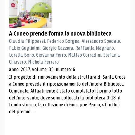
A Cuneo prende forma la nuova biblioteca
Claudia Filippazzi, Federico Borgna, Alessandro Spedale,
Fabio Guglielmi, Giorgio Gazzera, Raffaella Magnano,
Lorella Bono, Giovanna Ferro, Matteo Corradini, Stefania
Chiavero, Michela Ferrero
anno: 2017, volume: 35, numero: 6
Il progetto di rinnovamento della struttura di Santa Croce
a Cuneo prevede il riposizionamento dell'intera Biblioteca
Comunale. Attualmente è stato completato il primo lotto
dell'intervento, dove sono collocati la biblioteca 0-18, il
fondo storico, la collezione di Giuseppe Peano, gli uffici
del premio ...