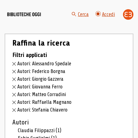
Cerca
Accedi
Raffina la ricerca
Filtri applicati
Autori: Alessandro Spedale
Autori: Federico Borgna
Autori: Giorgio Gazzera
Autori: Giovanna Ferro
Autori: Matteo Corradini
Autori: Raffaella Magnano
Autori: Stefania Chiavero
Autori
Claudia Filippazzi
(1)