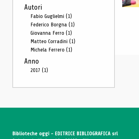
Autori
Fabio Guglielmi
(1)
Federico Borgna
(1)
Giovanna Ferro
(1)
Matteo Corradini
(1)
Michela Ferrero
(1)
Anno
2017
(1)
Biblioteche oggi - EDITRICE BIBLIOGRAFICA srl