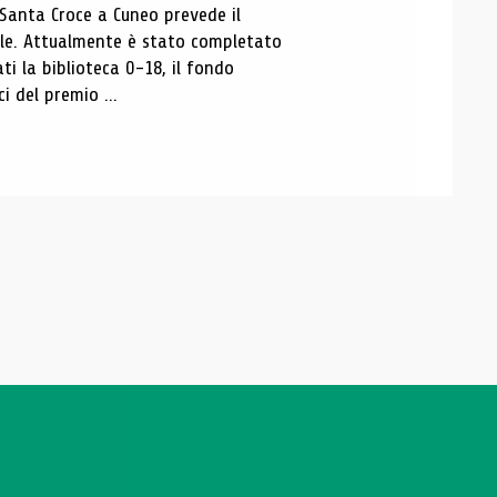
 Santa Croce a Cuneo prevede il
ale. Attualmente è stato completato
ti la biblioteca 0-18, il fondo
ci del premio ...