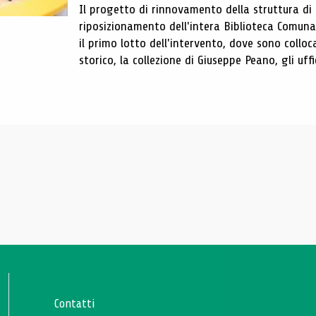
Il progetto di rinnovamento della struttura di
riposizionamento dell'intera Biblioteca Comun
il primo lotto dell'intervento, dove sono colloca
storico, la collezione di Giuseppe Peano, gli uffi
Contatti