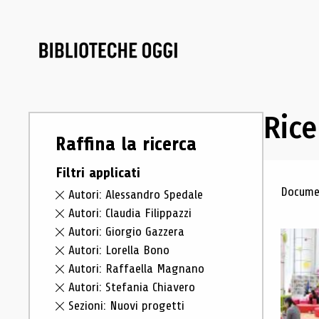
Rice
Raffina la ricerca
Filtri applicati
Ris
Documen
Autori: Alessandro Spedale
Autori: Claudia Filippazzi
Autori: Giorgio Gazzera
Autori: Lorella Bono
Autori: Raffaella Magnano
Autori: Stefania Chiavero
Sezioni: Nuovi progetti