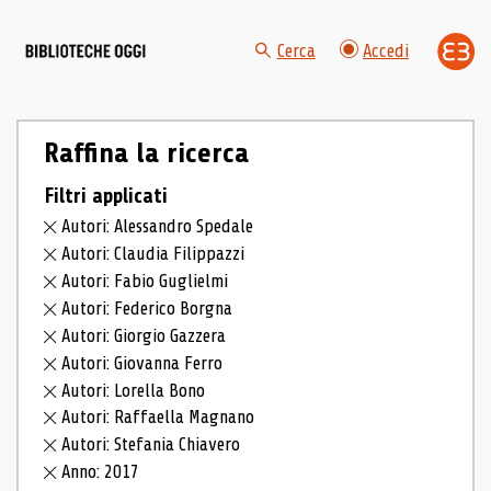
Cerca
Accedi
Raffina la ricerca
Filtri applicati
Autori: Alessandro Spedale
Autori: Claudia Filippazzi
Autori: Fabio Guglielmi
Autori: Federico Borgna
Autori: Giorgio Gazzera
Autori: Giovanna Ferro
Autori: Lorella Bono
Autori: Raffaella Magnano
Autori: Stefania Chiavero
Anno: 2017