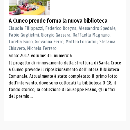
A Cuneo prende forma la nuova biblioteca
Claudia Filippazzi, Federico Borgna, Alessandro Spedale,
Fabio Guglielmi, Giorgio Gazzera, Raffaella Magnano,
Lorella Bono, Giovanna Ferro, Matteo Corradini, Stefania
Chiavero, Michela Ferrero
anno: 2017, volume: 35, numero: 6
Il progetto di rinnovamento della struttura di Santa Croce
a Cuneo prevede il riposizionamento dell'intera Biblioteca
Comunale. Attualmente è stato completato il primo lotto
dell'intervento, dove sono collocati la biblioteca 0-18, il
fondo storico, la collezione di Giuseppe Peano, gli uffici
del premio ...