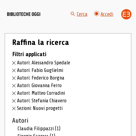
Cerca
Accedi
Raffina la ricerca
Filtri applicati
Autori: Alessandro Spedale
Autori: Fabio Guglielmi
Autori: Federico Borgna
Autori: Giovanna Ferro
Autori: Matteo Corradini
Autori: Stefania Chiavero
Sezioni: Nuovi progetti
Autori
Claudia Filippazzi
(1)