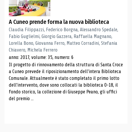
A Cuneo prende forma la nuova biblioteca
Claudia Filippazzi, Federico Borgna, Alessandro Spedale,
Fabio Guglielmi, Giorgio Gazzera, Raffaella Magnano,
Lorella Bono, Giovanna Ferro, Matteo Corradini, Stefania
Chiavero, Michela Ferrero
anno: 2017, volume: 35, numero: 6
Il progetto di rinnovamento della struttura di Santa Croce
a Cuneo prevede il riposizionamento dell'intera Biblioteca
Comunale. Attualmente è stato completato il primo lotto
dell'intervento, dove sono collocati la biblioteca 0-18, il
fondo storico, la collezione di Giuseppe Peano, gli uffici
del premio ...