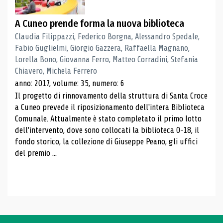
A Cuneo prende forma la nuova biblioteca
Claudia Filippazzi, Federico Borgna, Alessandro Spedale,
Fabio Guglielmi, Giorgio Gazzera, Raffaella Magnano,
Lorella Bono, Giovanna Ferro, Matteo Corradini, Stefania
Chiavero, Michela Ferrero
anno: 2017, volume: 35, numero: 6
Il progetto di rinnovamento della struttura di Santa Croce
a Cuneo prevede il riposizionamento dell'intera Biblioteca
Comunale. Attualmente è stato completato il primo lotto
dell'intervento, dove sono collocati la biblioteca 0-18, il
fondo storico, la collezione di Giuseppe Peano, gli uffici
del premio ...