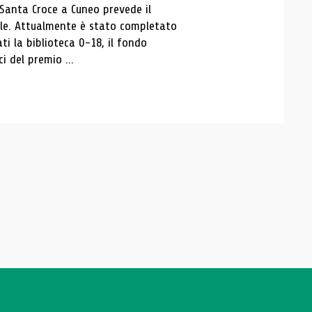
 Santa Croce a Cuneo prevede il
ale. Attualmente è stato completato
ti la biblioteca 0-18, il fondo
ci del premio ...