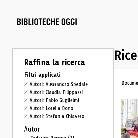
Rice
Raffina la ricerca
Filtri applicati
Ris
Documen
Autori: Alessandro Spedale
Autori: Claudia Filippazzi
Autori: Fabio Guglielmi
Autori: Lorella Bono
Autori: Stefania Chiavero
Autori