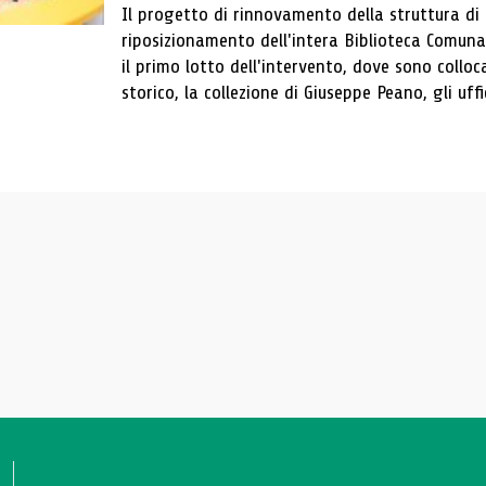
Il progetto di rinnovamento della struttura di
riposizionamento dell'intera Biblioteca Comun
il primo lotto dell'intervento, dove sono colloca
storico, la collezione di Giuseppe Peano, gli uffi