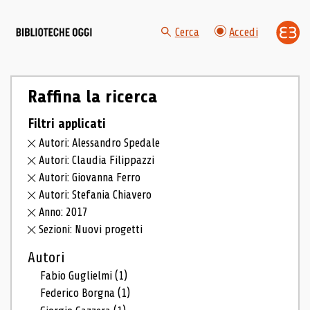
Cerca
Accedi
Raffina la ricerca
Filtri applicati
Autori: Alessandro Spedale
Autori: Claudia Filippazzi
Autori: Giovanna Ferro
Autori: Stefania Chiavero
Anno: 2017
Sezioni: Nuovi progetti
Autori
Fabio Guglielmi
(1)
Federico Borgna
(1)