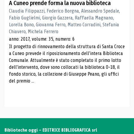
A Cuneo prende forma la nuova biblioteca
Claudia Filippazzi, Federico Borgna, Alessandro Spedale,
Fabio Guglielmi, Giorgio Gazzera, Raffaella Magnano,
Lorella Bono, Giovanna Ferro, Matteo Corradini, Stefania
Chiavero, Michela Ferrero
anno: 2017, volume: 35, numero: 6
Il progetto di rinnovamento della struttura di Santa Croce
a Cuneo prevede il riposizionamento dell'intera Biblioteca
Comunale. Attualmente è stato completato il primo lotto
dell'intervento, dove sono collocati la biblioteca 0-18, il
fondo storico, la collezione di Giuseppe Peano, gli uffici
del premio ...
Biblioteche oggi - EDITRICE BIBLIOGRAFICA srl