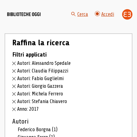
Cerca
Accedi
Raffina la ricerca
Filtri applicati
Autori: Alessandro Spedale
Autori: Claudia Filippazzi
Autori: Fabio Guglielmi
Autori: Giorgio Gazzera
Autori: Michela Ferrero
Autori: Stefania Chiavero
Anno: 2017
Autori
Federico Borgna
(1)