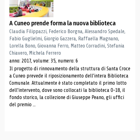
A Cuneo prende forma la nuova biblioteca
Claudia Filippazzi, Federico Borgna, Alessandro Spedale,
Fabio Guglielmi, Giorgio Gazzera, Raffaella Magnano,
Lorella Bono, Giovanna Ferro, Matteo Corradini, Stefania
Chiavero, Michela Ferrero
anno: 2017, volume: 35, numero: 6
Il progetto di rinnovamento della struttura di Santa Croce
a Cuneo prevede il riposizionamento dell'intera Biblioteca
Comunale. Attualmente è stato completato il primo lotto
dell'intervento, dove sono collocati la biblioteca 0-18, il
fondo storico, la collezione di Giuseppe Peano, gli uffici
del premio ...