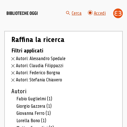
Cerca
Accedi
Raffina la ricerca
Filtri applicati
Autori: Alessandro Spedale
Autori: Claudia Filippazzi
Autori: Federico Borgna
Autori: Stefania Chiavero
Autori
Fabio Guglielmi
(1)
Giorgio Gazzera
(1)
Giovanna Ferro
(1)
Lorella Bono
(1)