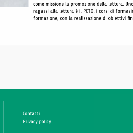
come missione la promozione della lettura. Uno
ragazzi alla lettura è il PCTO, i corsi di formaz
formazione, con la realizzazione di obiettivi fina
Contatti
Privacy policy