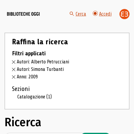
Cerca
Accedi
Raffina la ricerca
Filtri applicati
Autori: Alberto Petrucciani
Autori: Simona Turbanti
Anno: 2009
Sezioni
Catalogazione
(1)
Ricerca