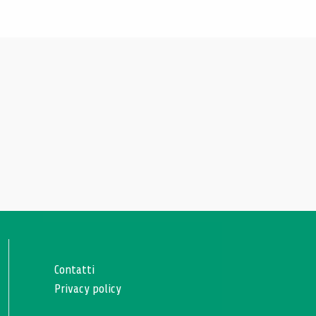
Contatti
Privacy policy