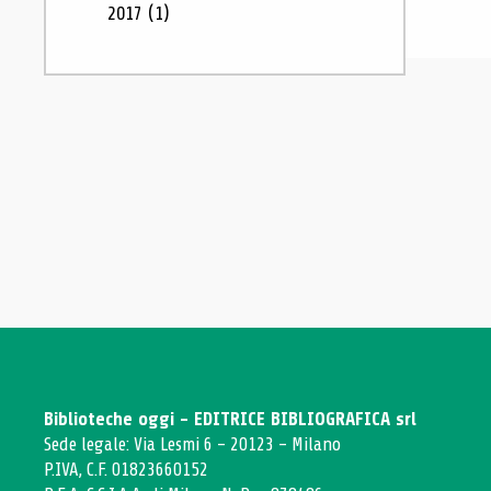
2017
(1)
Biblioteche oggi - EDITRICE BIBLIOGRAFICA srl
Sede legale: Via Lesmi 6 - 20123 - Milano
P.IVA, C.F. 01823660152