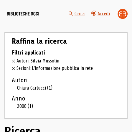
Cerca
Accedi
Raffina la ricerca
Filtri applicati
Autori: Silvia Mussolin
Sezioni: L'informazione pubblica in rete
Autori
Chiara Carlucci
(1)
Anno
2008
(1)
Ricerca