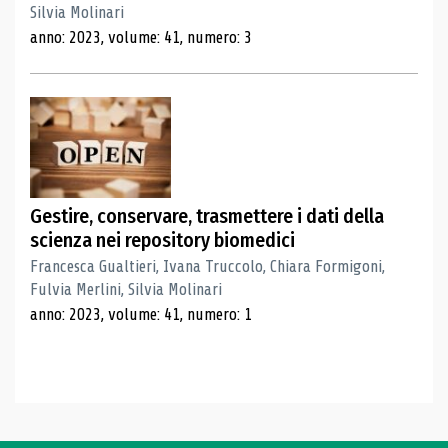
Silvia Molinari
anno: 2023, volume: 41, numero: 3
Gestire, conservare, trasmettere i dati della
scienza nei repository biomedici
Francesca Gualtieri, Ivana Truccolo, Chiara Formigoni,
Fulvia Merlini, Silvia Molinari
anno: 2023, volume: 41, numero: 1