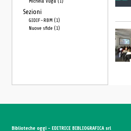
Michela Vuga
(1)
Sezioni
GIDIF-RBM
(1)
Nuove sfide
(1)
Biblioteche oggi - EDITRICE BIBLIOGRAFICA srl