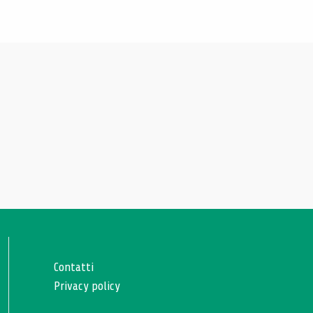
Contatti
Privacy policy