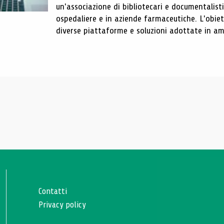
un'associazione di bibliotecari e documentalist
ospedaliere e in aziende farmaceutiche. L'obiet
diverse piattaforme e soluzioni adottate in amb
Contatti
Privacy policy