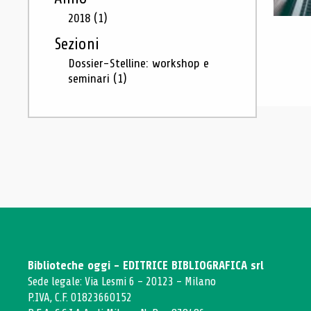
2018
(1)
Sezioni
Dossier-Stelline: workshop e
seminari
(1)
Biblioteche oggi - EDITRICE BIBLIOGRAFICA srl
Sede legale: Via Lesmi 6 - 20123 - Milano
P.IVA, C.F. 01823660152