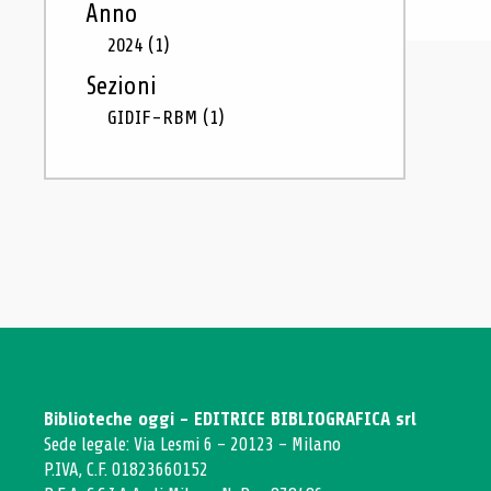
Anno
2024
(1)
Sezioni
GIDIF-RBM
(1)
Biblioteche oggi - EDITRICE BIBLIOGRAFICA srl
Sede legale: Via Lesmi 6 - 20123 - Milano
P.IVA, C.F. 01823660152