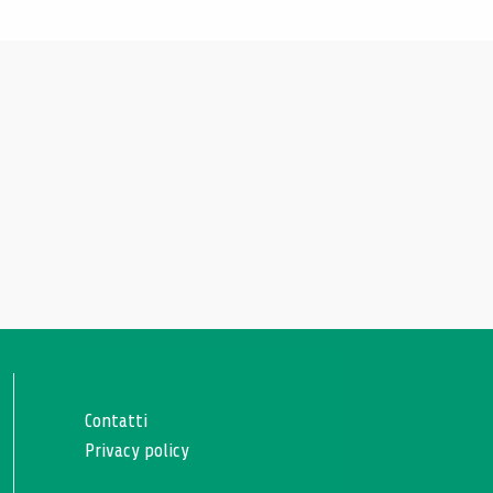
Contatti
Privacy policy