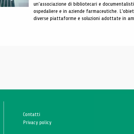
un'associazione di bibliotecari e documentalist
ospedaliere e in aziende farmaceutiche. L'obiet
diverse piattaforme e soluzioni adottate in amb
Contatti
Privacy policy