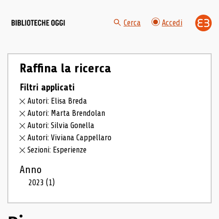
Cerca
Accedi
Raffina la ricerca
Filtri applicati
Autori: Elisa Breda
Autori: Marta Brendolan
Autori: Silvia Gonella
Autori: Viviana Cappellaro
Sezioni: Esperienze
Anno
2023
(1)