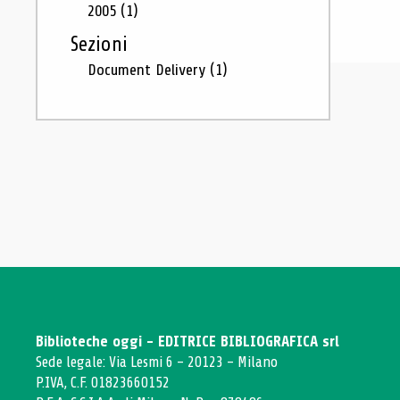
2005
(1)
Sezioni
Document Delivery
(1)
Biblioteche oggi - EDITRICE BIBLIOGRAFICA srl
Sede legale: Via Lesmi 6 - 20123 - Milano
P.IVA, C.F. 01823660152