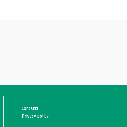
Contatti
Privacy policy