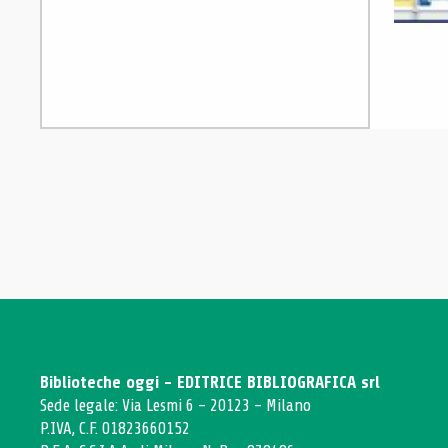
Biblioteche oggi - EDITRICE BIBLIOGRAFICA srl
Sede legale: Via Lesmi 6 - 20123 - Milano
P.IVA, C.F. 01823660152