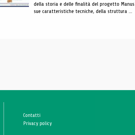
della storia e delle finalità del progetto Manus
sue caratteristiche tecniche, della struttura ...
Contatti
Privacy policy