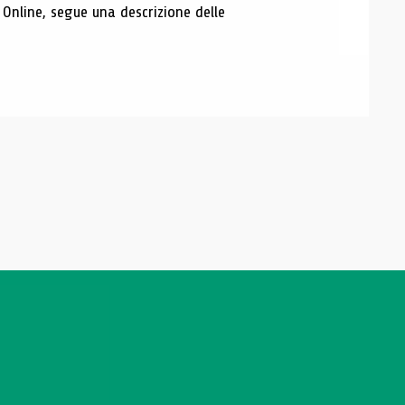
 Online, segue una descrizione delle