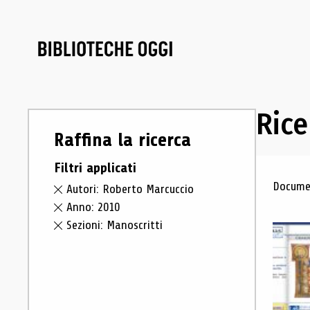
Rice
Raffina la ricerca
Filtri applicati
Ris
Documen
Autori: Roberto Marcuccio
Anno: 2010
Sezioni: Manoscritti