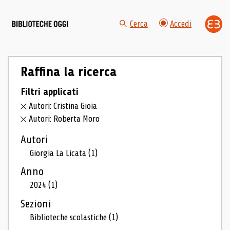
Cerca
Accedi
Raffina la ricerca
Filtri applicati
Autori: Cristina Gioia
Autori: Roberta Moro
Autori
Giorgia La Licata
(1)
Anno
2024
(1)
Sezioni
Biblioteche scolastiche
(1)