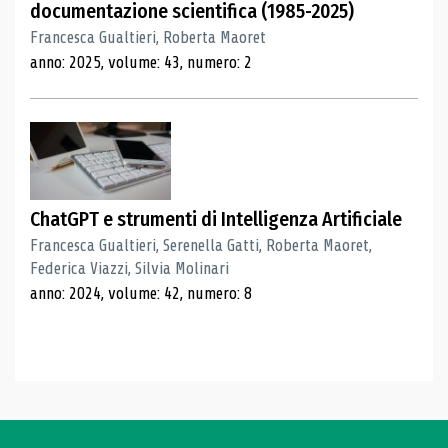
documentazione scientifica (1985-2025)
Francesca Gualtieri, Roberta Maoret
anno: 2025, volume: 43, numero: 2
ChatGPT e strumenti di Intelligenza Artificiale
Francesca Gualtieri, Serenella Gatti, Roberta Maoret,
Federica Viazzi, Silvia Molinari
anno: 2024, volume: 42, numero: 8