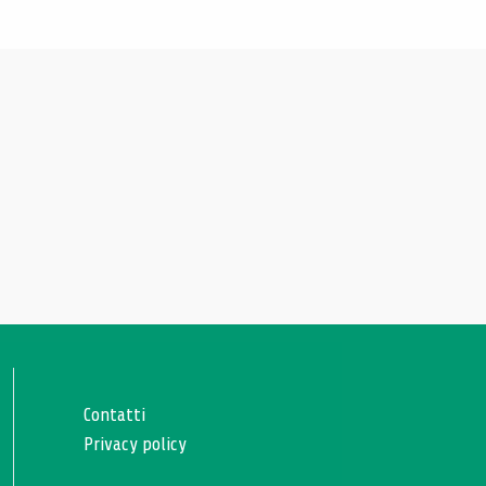
Contatti
Privacy policy