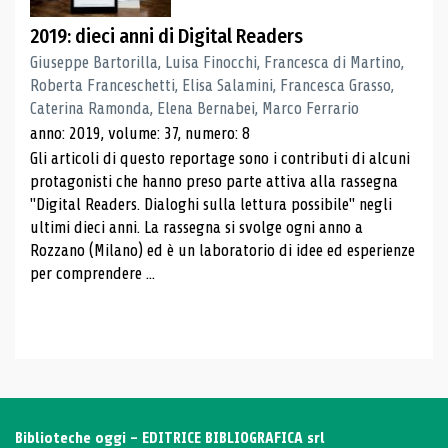
2019: dieci anni di Digital Readers
Giuseppe Bartorilla, Luisa Finocchi, Francesca di Martino,
Roberta Franceschetti, Elisa Salamini, Francesca Grasso,
Caterina Ramonda, Elena Bernabei, Marco Ferrario
anno: 2019, volume: 37, numero: 8
Gli articoli di questo reportage sono i contributi di alcuni
protagonisti che hanno preso parte attiva alla rassegna
"Digital Readers. Dialoghi sulla lettura possibile" negli
ultimi dieci anni. La rassegna si svolge ogni anno a
Rozzano (Milano) ed è un laboratorio di idee ed esperienze
per comprendere ...
Biblioteche oggi - EDITRICE BIBLIOGRAFICA srl