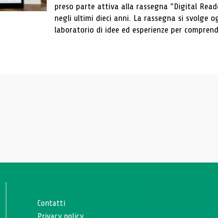
preso parte attiva alla rassegna "Digital Reader
negli ultimi dieci anni. La rassegna si svolge
laboratorio di idee ed esperienze per comprende
Contatti
Privacy policy