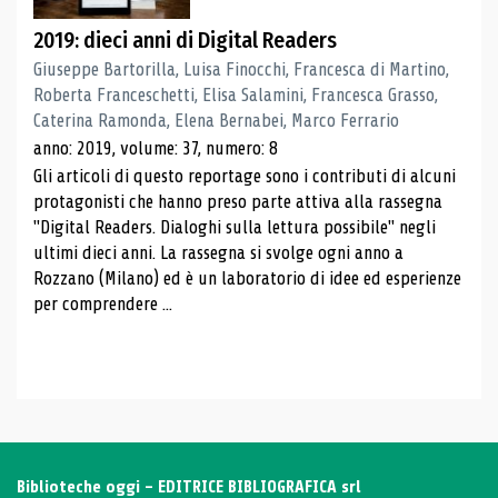
2019: dieci anni di Digital Readers
Giuseppe Bartorilla, Luisa Finocchi, Francesca di Martino,
Roberta Franceschetti, Elisa Salamini, Francesca Grasso,
Caterina Ramonda, Elena Bernabei, Marco Ferrario
anno: 2019, volume: 37, numero: 8
Gli articoli di questo reportage sono i contributi di alcuni
protagonisti che hanno preso parte attiva alla rassegna
"Digital Readers. Dialoghi sulla lettura possibile" negli
ultimi dieci anni. La rassegna si svolge ogni anno a
Rozzano (Milano) ed è un laboratorio di idee ed esperienze
per comprendere ...
Biblioteche oggi - EDITRICE BIBLIOGRAFICA srl