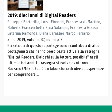
2019: dieci anni di Digital Readers
Giuseppe Bartorilla, Luisa Finocchi, Francesca di Martino,
Roberta Franceschetti, Elisa Salamini, Francesca Grasso,
Caterina Ramonda, Elena Bernabei, Marco Ferrario
anno: 2019, volume: 37, numero: 8
Gli articoli di questo reportage sono i contributi di alcuni
protagonisti che hanno preso parte attiva alla rassegna
"Digital Readers. Dialoghi sulla lettura possibile" negli
ultimi dieci anni. La rassegna si svolge ogni anno a
Rozzano (Milano) ed è un laboratorio di idee ed esperienze
per comprendere ...