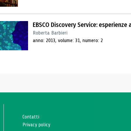
EBSCO Discovery Service: esperienze 
Roberta Barbieri
anno: 2013, volume: 31, numero: 2
Contatti
Privacy policy