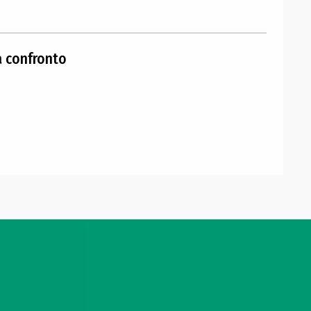
a confronto