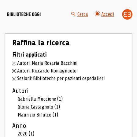
Cerca
Accedi
Raffina la ricerca
Filtri applicati
Autori: Maria Rosaria Bacchini
Autori: Riccardo Romagnuolo
Sezioni: Biblioteche per pazienti ospedalieri
Autori
Gabriella Muccione
(1)
Gloria Castagnolo
(1)
Maurizio Bifulco
(1)
Anno
2020
(1)