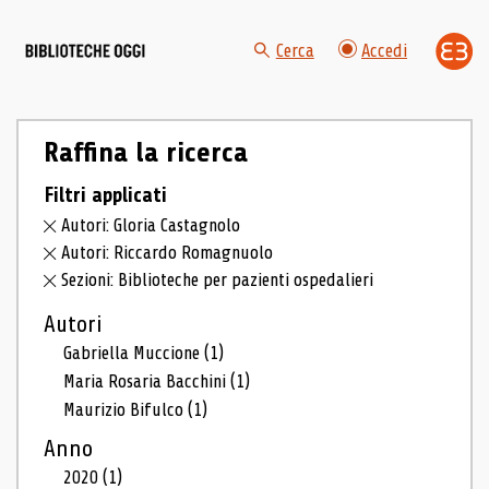
Cerca
Accedi
Raffina la ricerca
Filtri applicati
Autori: Gloria Castagnolo
Autori: Riccardo Romagnuolo
Sezioni: Biblioteche per pazienti ospedalieri
Autori
Gabriella Muccione
(1)
Maria Rosaria Bacchini
(1)
Maurizio Bifulco
(1)
Anno
2020
(1)