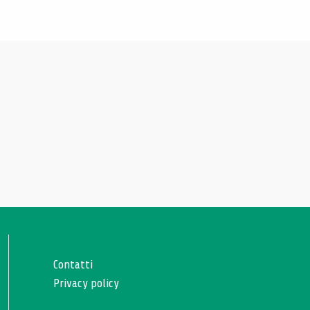
Contatti
Privacy policy