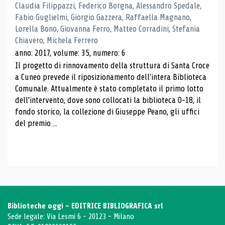
Claudia Filippazzi, Federico Borgna, Alessandro Spedale,
Fabio Guglielmi, Giorgio Gazzera, Raffaella Magnano,
Lorella Bono, Giovanna Ferro, Matteo Corradini, Stefania
Chiavero, Michela Ferrero
anno: 2017, volume: 35, numero: 6
Il progetto di rinnovamento della struttura di Santa Croce
a Cuneo prevede il riposizionamento dell'intera Biblioteca
Comunale. Attualmente è stato completato il primo lotto
dell'intervento, dove sono collocati la biblioteca 0-18, il
fondo storico, la collezione di Giuseppe Peano, gli uffici
del premio ...
Biblioteche oggi - EDITRICE BIBLIOGRAFICA srl
Sede legale: Via Lesmi 6 - 20123 - Milano