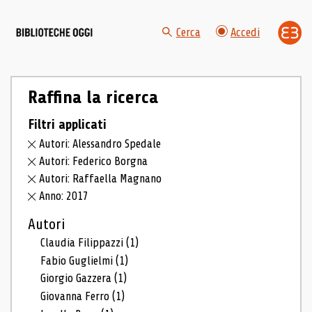
Cerca
Accedi
Raffina la ricerca
Filtri applicati
Autori: Alessandro Spedale
Autori: Federico Borgna
Autori: Raffaella Magnano
Anno: 2017
Autori
Claudia Filippazzi
(1)
Fabio Guglielmi
(1)
Giorgio Gazzera
(1)
Giovanna Ferro
(1)